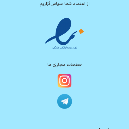
از اعتماد شما سپاس‌گزاریم
صفحات مجازی ما