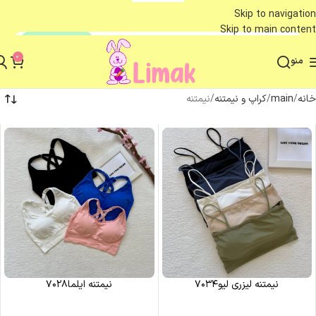
Skip to navigation
Skip to main content
0
منو
خانه
main
کراپ و نیمتنه
نیمتنه
نیمتنه لیزری لیو۷۰۳۴
نیمتنه ایلما۷۰۲۸