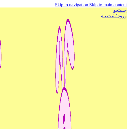
Skip to navigation
Skip to main content
جستجو
ورود / ثبت نام