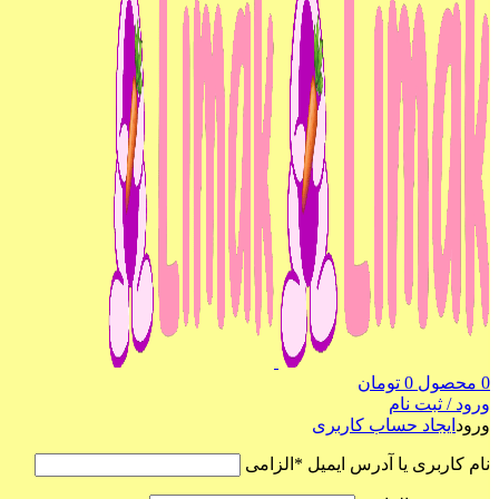
0
محصول
0
تومان
ورود / ثبت نام
ورود
ایجاد حساب کاربری
نام کاربری یا آدرس ایمیل
*
الزامی