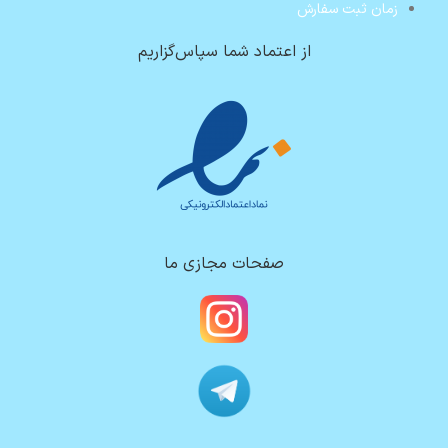
زمان ثبت سفارش
از اعتماد شما سپاس‌گزاریم
صفحات مجازی ما