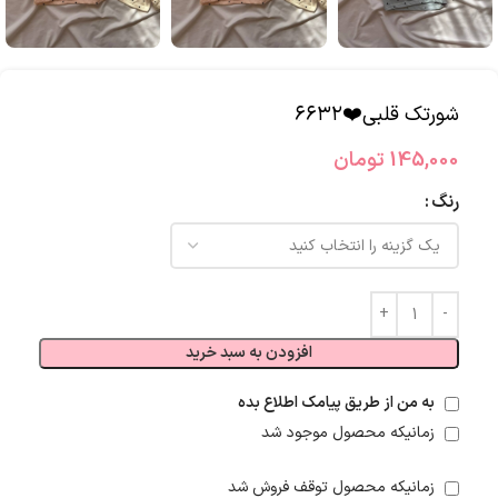
شورتک قلبی❤️۶۶۳۲
145,000
تومان
رنگ
افزودن به سبد خرید
به من از طریق پیامک اطلاع بده
زمانیکه محصول موجود شد
زمانیکه محصول توقف فروش شد