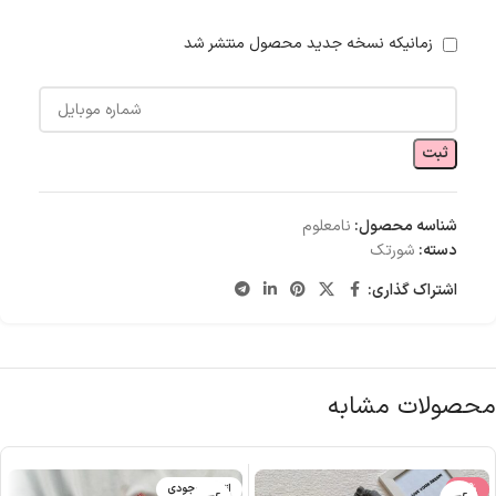
زمانیکه نسخه جدید محصول منتشر شد
ثبت
شناسه محصول:
نامعلوم
دسته:
شورتک
اشتراک گذاری:
محصولات مشابه
-8%
اتمام موجودی