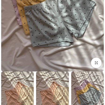
بزرگنمایی تصویر