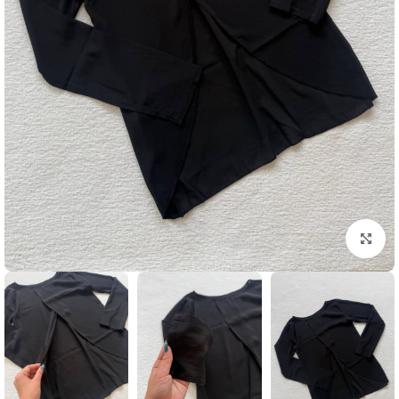
بزرگنمایی تصویر