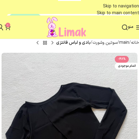
Skip to navigation
Skip to main content
0
منو
خانه
main
سوتین وشورت
بادی و لباس فانتزی
-48%
اتمام موجودی