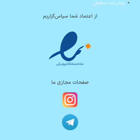
زمان ثبت سفارش
از اعتماد شما سپاس‌گزاریم
صفحات مجازی ما