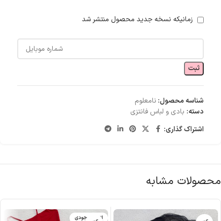
زمانیکه نسخه جدید محصول منتشر شد
ثبت
شناسه محصول:
نامعلوم
دسته:
بادی و لباس فانتزی
اشتراک گذاری:
محصولات مشابه
اتمام موجودی