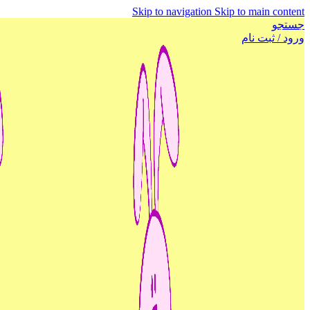
Skip to navigation
Skip to main content
جستجو
ورود / ثبت نام