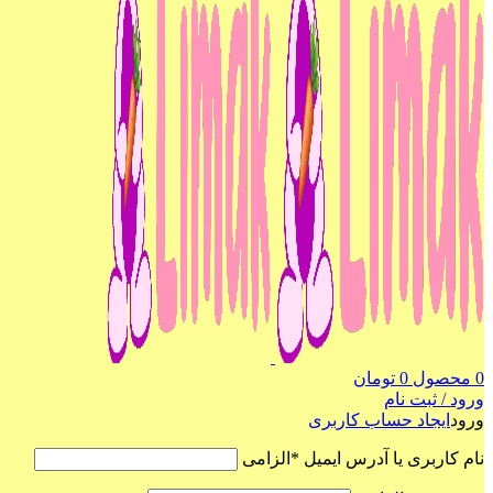
0
محصول
0
تومان
ورود / ثبت نام
ورود
ایجاد حساب کاربری
نام کاربری یا آدرس ایمیل
*
الزامی