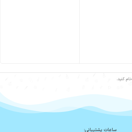
ام کنید.
ساعات پشتیبانی: