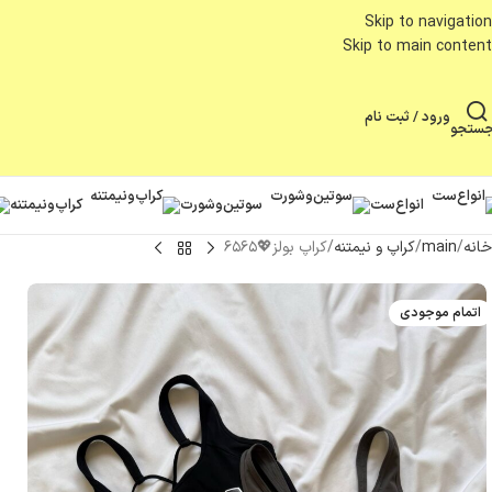
Skip to navigation
Skip to main content
ورود / ثبت نام
ستجو
انواع‌ست
سوتین‌وشورت
کراپ‌ونیمتنه
خانه
main
کراپ و نیمتنه
کراپ بولز💖۶۵۶۵
اتمام موجودی