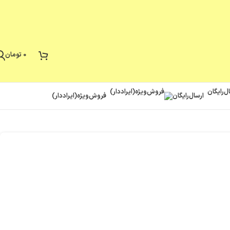
0
تومان
ارسال‌رایگان
فروش‌ویژه(ایراد‌دار)