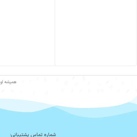
همیشه اول
شماره تماس پشتیبانی: