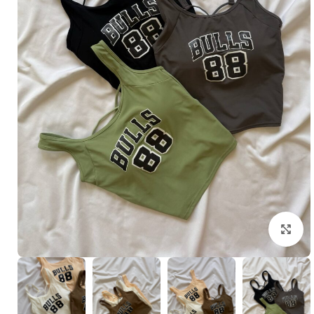
بزرگنمایی تصویر