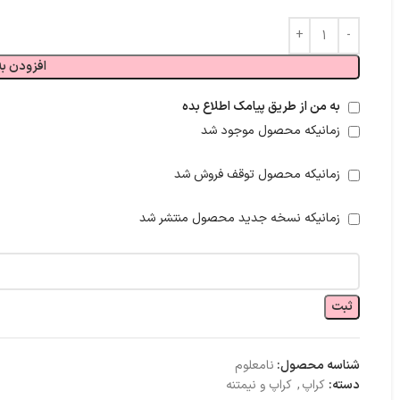
افزودن به
به من از طریق پیامک اطلاع بده
زمانیکه محصول موجود شد
زمانیکه محصول توقف فروش شد
زمانیکه نسخه جدید محصول منتشر شد
ثبت
شناسه محصول:
نامعلوم
دسته:
کراپ
,
کراپ و نیمتنه