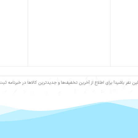
ین نفر باشید! برای اطلاع از آخرین تخفیف‌ها و جدیدترین کالاها در خبرنامه ثبت‌ن