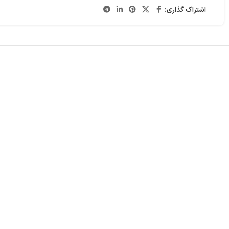
اشتراک گذاری: