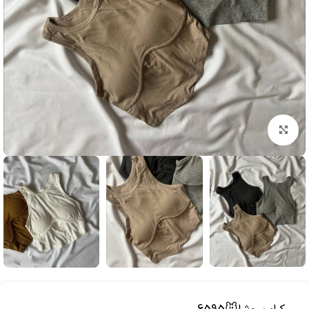
بزرگنمایی تصویر