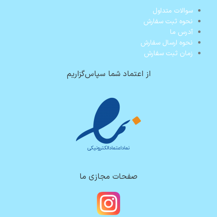
سوالات متداول
نحوه ثبت سفارش
آدرس ما
نحوه ارسال سفارش
زمان ثبت سفارش
از اعتماد شما سپاس‌گزاریم
صفحات مجازی ما