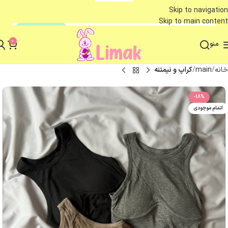
Skip to navigation
Skip to main content
0
منو
خانه
main
کراپ و نیمتنه
-18%
اتمام موجودی